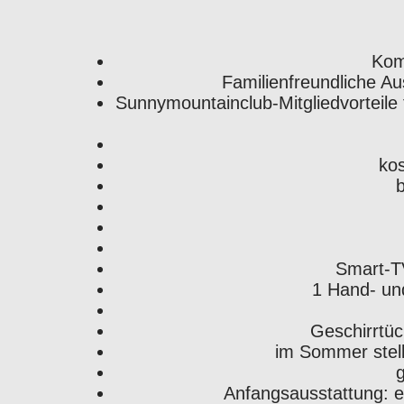
Kom
Familienfreundliche Au
Sunnymountainclub-Mitgliedvorteile
kos
b
Smart-T
1 Hand- un
Geschirrtüc
im Sommer stell
Anfangsausstattung: e