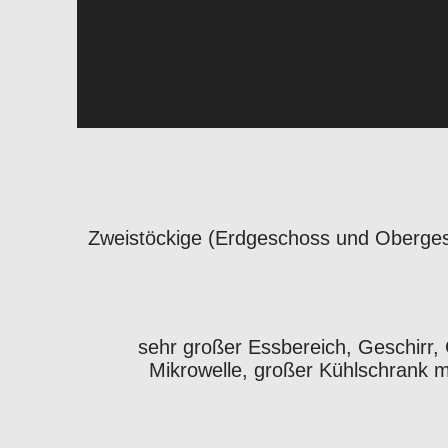
Zweistöckige (Erdgeschoss und Obergesc
sehr großer Essbereich, Geschirr,
Mikrowelle, großer Kühlschrank m